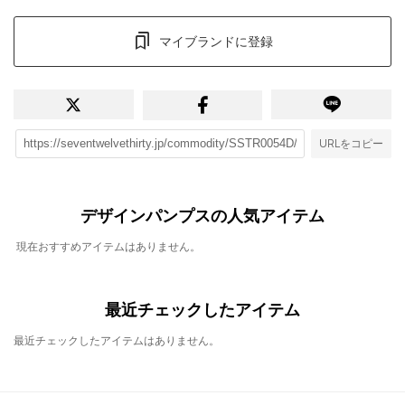
マイブランドに登録
URLをコピー
デザインパンプスの人気アイテム
現在おすすめアイテムはありません。
最近チェックしたアイテム
最近チェックしたアイテムはありません。