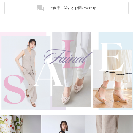
この商品に関するお問い合わせ