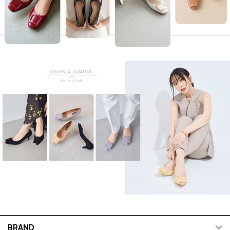
BRAND