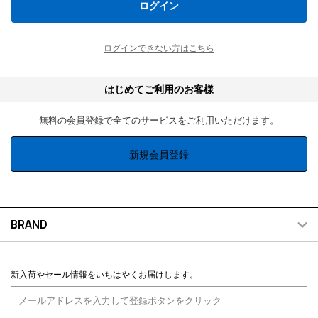
ログイン
ログインできない方はこちら
はじめてご利用のお客様
無料の会員登録で全てのサービスをご利用いただけます。
新規会員登録
BRAND
新入荷やセール情報をいちはやくお届けします。