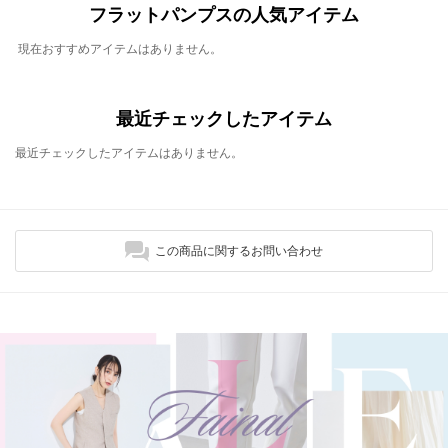
フラットパンプスの人気アイテム
現在おすすめアイテムはありません。
最近チェックしたアイテム
最近チェックしたアイテムはありません。
この商品に関するお問い合わせ