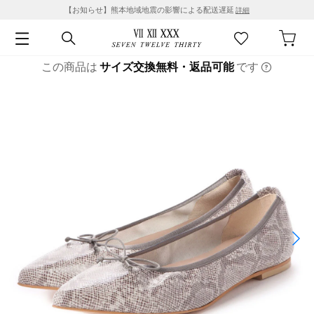
【お知らせ】熊本地域地震の影響による配送遅延
詳細
この商品は
サイズ交換無料・返品可能
です