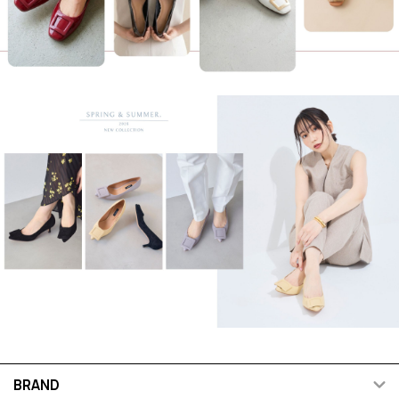
BRAND