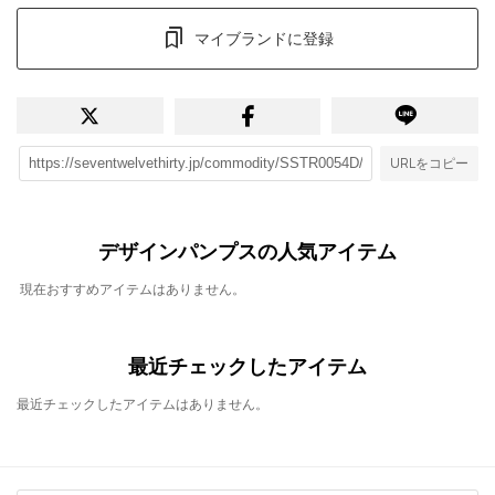
マイブランドに登録
URLをコピー
デザインパンプスの人気アイテム
現在おすすめアイテムはありません。
最近チェックしたアイテム
最近チェックしたアイテムはありません。