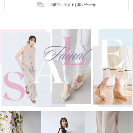
この商品に関するお問い合わせ