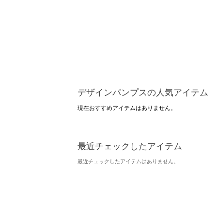
デザインパンプスの人気アイテム
現在おすすめアイテムはありません。
最近チェックしたアイテム
最近チェックしたアイテムはありません。