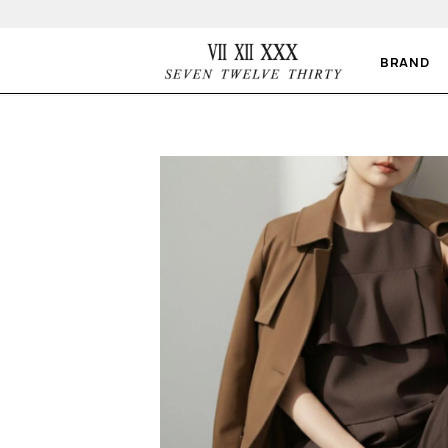
BRAND