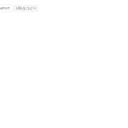
URLをコピー