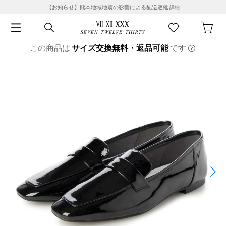
【お知らせ】熊本地域地震の影響による配送遅延
詳細
この商品は
サイズ交換無料・返品可能
です