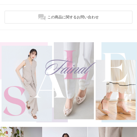
この商品に関するお問い合わせ