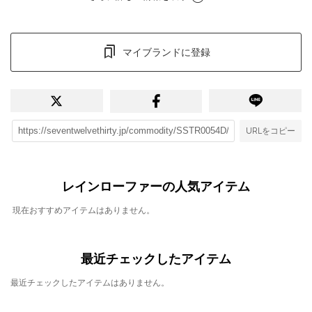
マイブランドに登録
URLをコピー
レインローファーの人気アイテム
現在おすすめアイテムはありません。
最近チェックしたアイテム
最近チェックしたアイテムはありません。