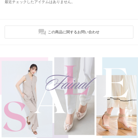
最近チェックしたアイテムはありません。
この商品に関するお問い合わせ