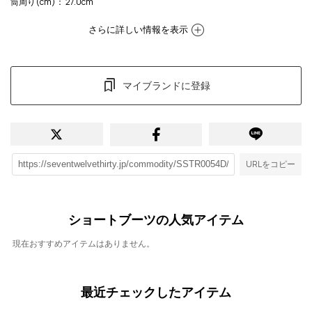
筒周り(cm)
： 27.0cm
さらに詳しい情報を表示
マイブランドに登録
URLをコピー
ショートブーツの人気アイテム
現在おすすめアイテムはありません。
最近チェックしたアイテム