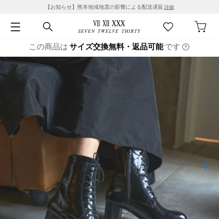
【お知らせ】熊本地域地震の影響による配送遅延
詳細
この商品は
サイズ交換無料・返品可能
です