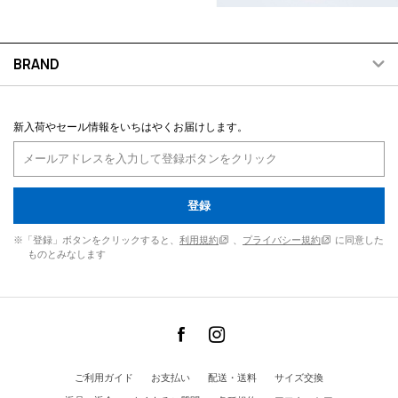
BRAND
新入荷やセール情報をいちはやくお届けします。
登録
※「登録」ボタンをクリックすると、
利用規約
、
プライバシー規約
に同意した
ものとみなします
ご利用ガイド
お支払い
配送・送料
サイズ交換