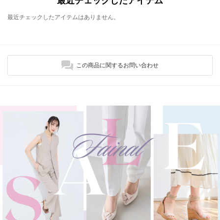
最近チェックしたアイテム
最近チェックしたアイテムはありません。
この商品に関するお問い合わせ