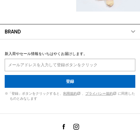
BRAND
新入荷やセール情報をいちはやくお届けします。
登録
※「登録」ボタンをクリックすると、
利用規約
、
プライバシー規約
に同意した
ものとみなします