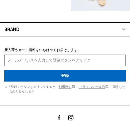
BRAND
新入荷やセール情報をいちはやくお届けします。
登録
※「登録」ボタンをクリックすると、
利用規約
、
プライバシー規約
に同意した
ものとみなします