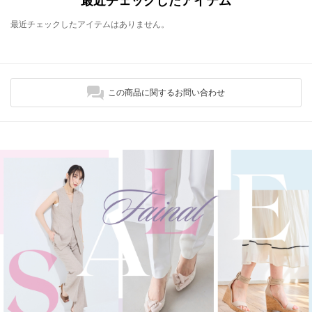
最近チェックしたアイテム
最近チェックしたアイテムはありません。
この商品に関するお問い合わせ