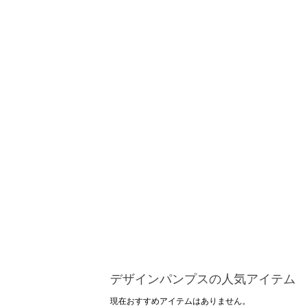
デザインパンプスの人気アイテム
現在おすすめアイテムはありません。