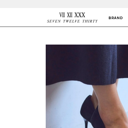
BRAND