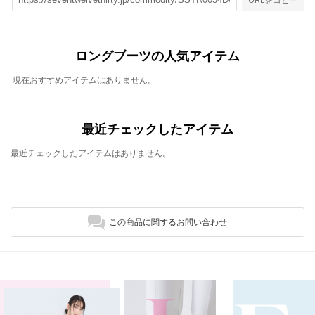
ロングブーツの人気アイテム
現在おすすめアイテムはありません。
最近チェックしたアイテム
最近チェックしたアイテムはありません。
この商品に関するお問い合わせ