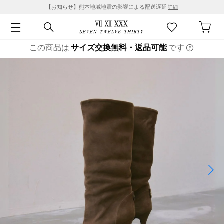
【お知らせ】熊本地域地震の影響による配送遅延
詳細
この商品は
サイズ交換無料・返品可能
です