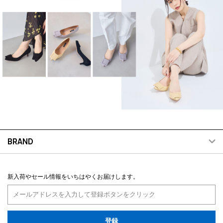
BRAND
新入荷やセール情報をいちはやくお届けします。
登録