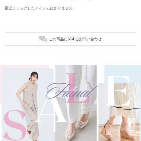
最近チェックしたアイテムはありません。
この商品に関するお問い合わせ