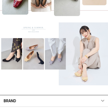
BRAND