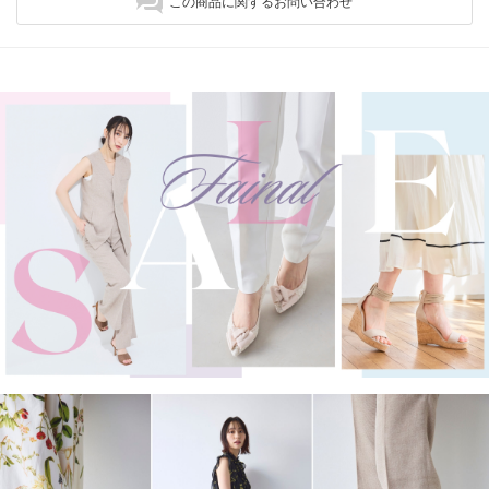
この商品に関するお問い合わせ