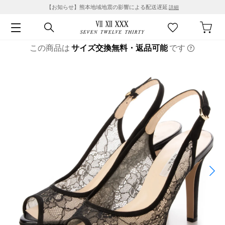
【お知らせ】熊本地域地震の影響による配送遅延
詳細
この商品は
サイズ交換無料・返品可能
です