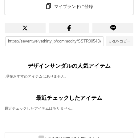
マイブランドに登録
URLをコピー
デザインサンダルの人気アイテム
現在おすすめアイテムはありません。
最近チェックしたアイテム
最近チェックしたアイテムはありません。