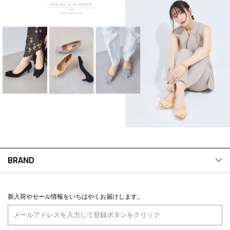
BRAND
新入荷やセール情報をいちはやくお届けします。