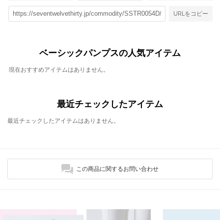
URLをコピー
ベーシックパンプスの人気アイテム
現在おすすめアイテムはありません。
最近チェックしたアイテム
最近チェックしたアイテムはありません。
この商品に関するお問い合わせ