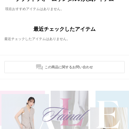
現在おすすめアイテムはありません。
最近チェックしたアイテム
最近チェックしたアイテムはありません。
この商品に関するお問い合わせ