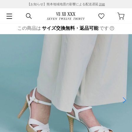
【お知らせ】熊本地域地震の影響による配送遅延
詳細
この商品は
サイズ交換無料・返品可能
です