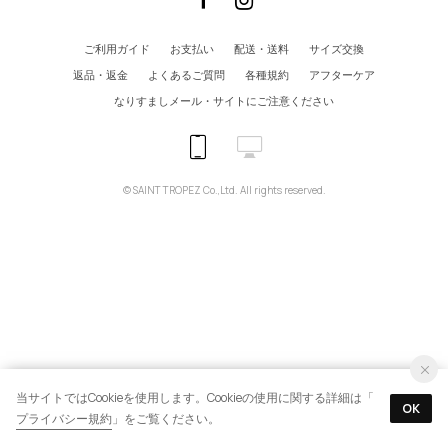
ご利用ガイド
お支払い
配送・送料
サイズ交換
返品・返金
よくあるご質問
各種規約
アフターケア
なりすましメール・サイトにご注意ください
© SAINT TROPEZ Co.,Ltd. All rights reserved.
当サイトではCookieを使用します。Cookieの使用に関する詳細は「
OK
プライバシー規約
」をご覧ください。