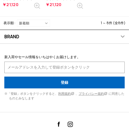
￥21,120
￥21,120
表示順 :
1 ～ 8件 (全8件)
BRAND
新入荷やセール情報をいちはやくお届けします。
登録
※「登録」ボタンをクリックすると、
利用規約
、
プライバシー規約
に同意した
ものとみなします