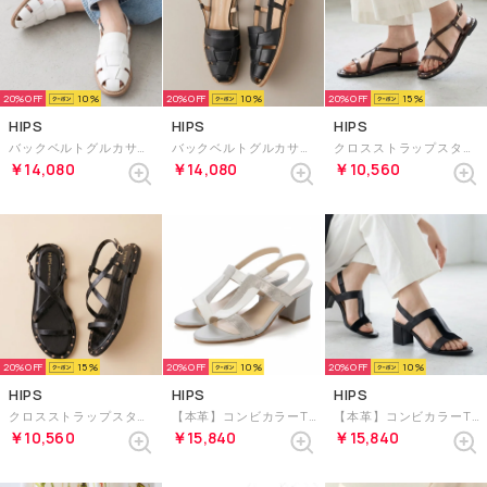
20%
10
20%
10
20%
15
HIPS
HIPS
HIPS
バックベルトグルカサンダル （ホワイト）
バックベルトグルカサンダル （ブラック）
クロスストラップスタッズサンダル （ダークブラウン）
￥14,080
￥14,080
￥10,560
20%
15
20%
10
20%
10
HIPS
HIPS
HIPS
クロスストラップスタッズサンダル （ブラック）
【本革】コンビカラーTストラップサンダル （シルバーコンビ）
【本革】コンビカラーTストラップサンダル （ブラックコンビ）
￥10,560
￥15,840
￥15,840