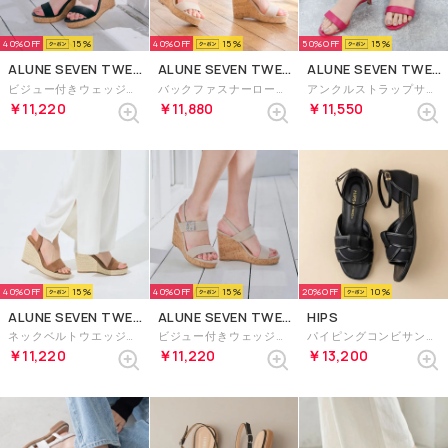
40%
15
40%
15
50%
15
ALUNE SEVEN TWELVE THIRTY
ALUNE SEVEN TWELVE THIRTY
ALUNE SEVEN TWELVE THIRTY
ビジュー付きウェッジヒールサンダル （ブラックスエード）
バックファスナーロープベルトサンダル （オークスエード）
アンクルストラップサンダル （ピンク）
￥11,220
￥11,880
￥11,550
40%
15
40%
15
20%
10
ALUNE SEVEN TWELVE THIRTY
ALUNE SEVEN TWELVE THIRTY
HIPS
ネックベルトウエッジサンダル （ブラウンスエード）
ビジュー付きウェッジヒールサンダル （ベージュスエード）
パイピングコンビサンダル （ブラック）
￥11,220
￥11,220
￥13,200