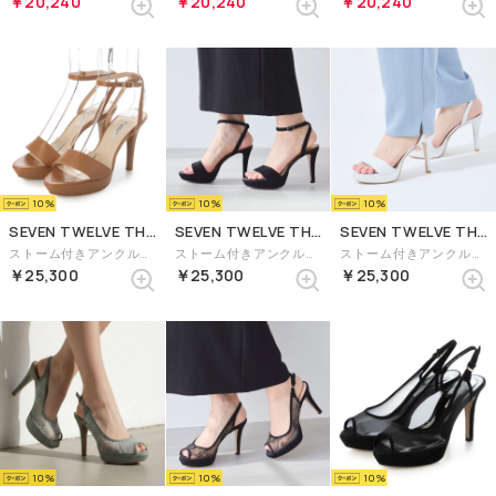
￥20,240
￥20,240
￥20,240
10
10
10
SEVEN TWELVE THIRTY
SEVEN TWELVE THIRTY
SEVEN TWELVE THIRTY
ストーム付きアンクルストラップサンダル （ライトブラウン）
ストーム付きアンクルストラップサンダル （ブラックスエード）
ストーム付きアンクルストラップサンダル （ホワイト）
￥25,300
￥25,300
￥25,300
10
10
10