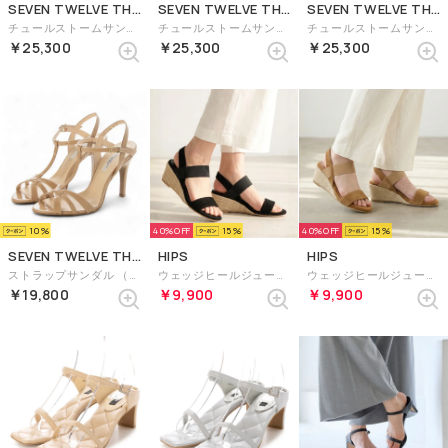
SEVEN TWELVE THIRTY
SEVEN TWELVE THIRTY
SEVEN TWELVE THIRTY
チュールストームサンダル （セージグリーン）
チュールストームサンダル （ブラックコンビ）
チュールストームサンダル （ブラック）
￥25,300
￥25,300
￥25,300
10
40%
15
40%
15
SEVEN TWELVE THIRTY
HIPS
HIPS
ストラップサンダル （ライトピンクエナメル）
ウェッジヒールジュートサンダル （ブラックスエード）
ウェッジヒールジュートサンダル （ブラウンスエード）
￥19,800
￥9,900
￥9,900